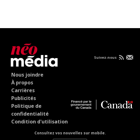
Suivez-nous
Nous joindre
À propos
Carrières
Publicités
Politique de
confidentialité
Condition d'utilisation
Consultez vos nouvelles sur mobile.