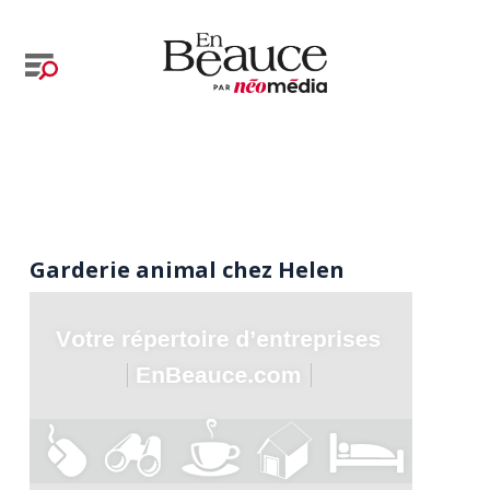
Garderie animal chez Helen