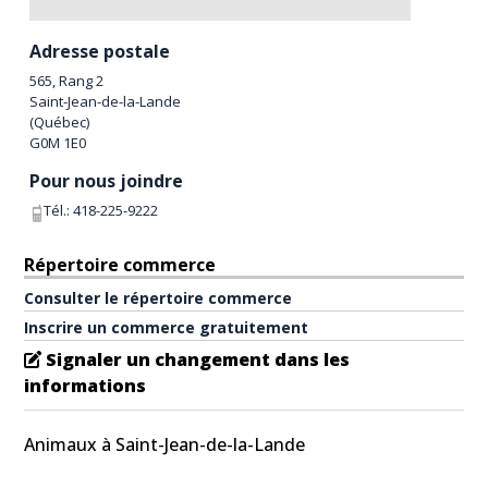
Adresse postale
565, Rang 2
Saint-Jean-de-la-Lande
(
Québec
)
G0M 1E0
Pour nous joindre
Tél.:
418-225-9222
Répertoire commerce
Consulter le répertoire commerce
Inscrire un commerce gratuitement
Signaler un changement dans les
informations
Animaux à Saint-Jean-de-la-Lande