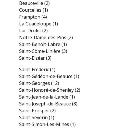
Beauceville
(2)
Courcelles
(1)
Frampton
(4)
La Guadeloupe
(1)
Lac Drolet
(2)
Notre-Dame-des-Pins
(2)
Saint-Benoît-Labre
(1)
Saint-Côme-Linière
(3)
Saint-Elzéar
(3)
Saint-Frédéric
(1)
Saint-Gédéon-de-Beauce
(1)
Saint-Georges
(12)
Saint-Honoré-de-Shenley
(2)
Saint-Jean-de-la-Lande
(1)
Saint-Joseph-de-Beauce
(8)
Saint-Prosper
(2)
Saint-Séverin
(1)
Saint-Simon-Les-Mines
(1)