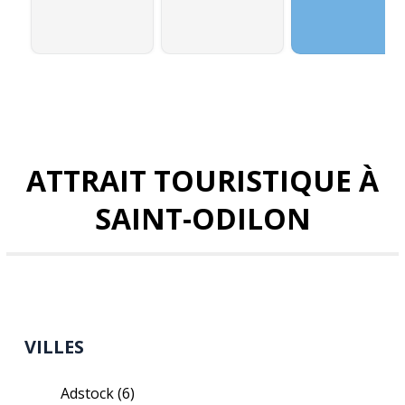
ATTRAIT TOURISTIQUE À
SAINT-ODILON
VILLES
Adstock
(6)