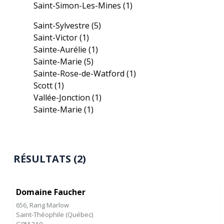
Saint-Simon-Les-Mines
(1)
Saint-Sylvestre
(5)
Saint-Victor
(1)
Sainte-Aurélie
(1)
Sainte-Marie
(5)
Sainte-Rose-de-Watford
(1)
Scott
(1)
Vallée-Jonction
(1)
Sainte-Marie
(1)
RÉSULTATS (2)
Domaine Faucher
656, Rang Marlow
Saint-Théophile
(
Québec
)