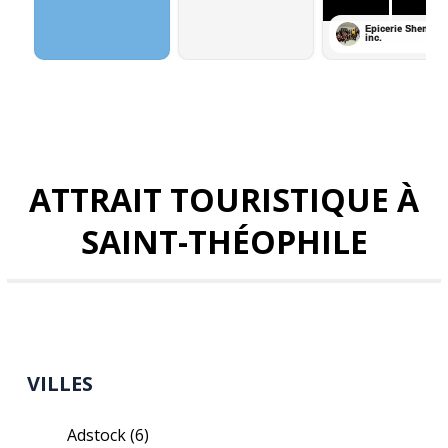
ATTRAIT TOURISTIQUE À
SAINT-THÉOPHILE
VILLES
Adstock
(6)