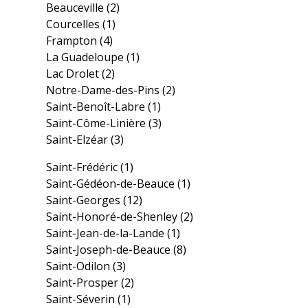
Beauceville
(2)
Courcelles
(1)
Frampton
(4)
La Guadeloupe
(1)
Lac Drolet
(2)
Notre-Dame-des-Pins
(2)
Saint-Benoît-Labre
(1)
Saint-Côme-Linière
(3)
Saint-Elzéar
(3)
Saint-Frédéric
(1)
Saint-Gédéon-de-Beauce
(1)
Saint-Georges
(12)
Saint-Honoré-de-Shenley
(2)
Saint-Jean-de-la-Lande
(1)
Saint-Joseph-de-Beauce
(8)
Saint-Odilon
(3)
Saint-Prosper
(2)
Saint-Séverin
(1)