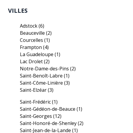
VILLES
Adstock
(6)
Beauceville
(2)
Courcelles
(1)
Frampton
(4)
La Guadeloupe
(1)
Lac Drolet
(2)
Notre-Dame-des-Pins
(2)
Saint-Benoît-Labre
(1)
Saint-Côme-Linière
(3)
Saint-Elzéar
(3)
Saint-Frédéric
(1)
Saint-Gédéon-de-Beauce
(1)
Saint-Georges
(12)
Saint-Honoré-de-Shenley
(2)
Saint-Jean-de-la-Lande
(1)