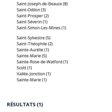
Saint-Joseph-de-Beauce
(8)
Saint-Odilon
(3)
Saint-Prosper
(2)
Saint-Séverin
(1)
Saint-Simon-Les-Mines
(1)
Saint-Sylvestre
(5)
Saint-Théophile
(2)
Sainte-Aurélie
(1)
Sainte-Marie
(5)
Sainte-Rose-de-Watford
(1)
Scott
(1)
Vallée-Jonction
(1)
Sainte-Marie
(1)
RÉSULTATS (1)