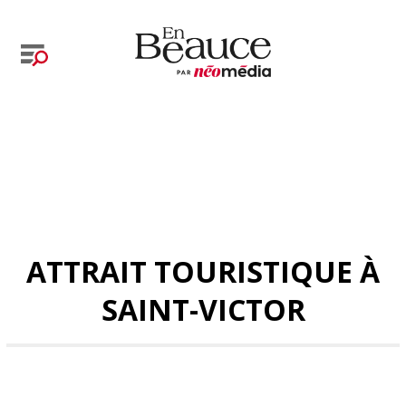
ATTRAIT TOURISTIQUE À
SAINT-VICTOR