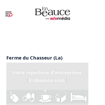
Ferme du Chasseur (La)