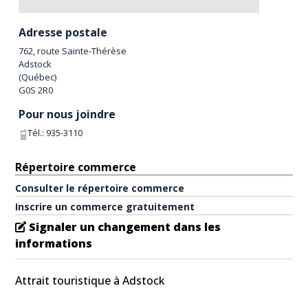
Adresse postale
762, route Sainte-Thérèse
Adstock
(
Québec
)
G0S 2R0
Pour nous joindre
Tél.:
935-3110
Répertoire commerce
Consulter le répertoire commerce
Inscrire un commerce gratuitement
Signaler un changement dans les
informations
Attrait touristique à Adstock