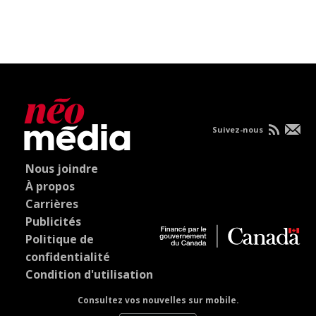
Suivez-nous
Nous joindre
À propos
Carrières
Publicités
Politique de
confidentialité
Condition d'utilisation
Consultez vos nouvelles sur mobile.