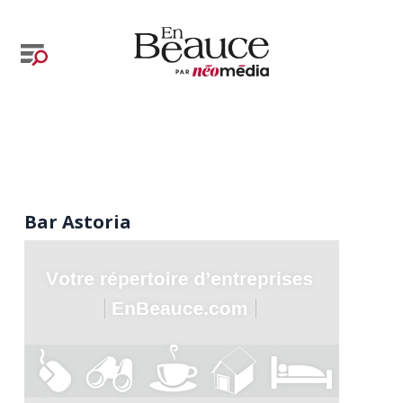
Bar Astoria