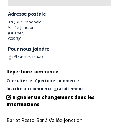
Adresse postale
376, Rue Principale
Vallée-Jonction
(
Québec
)
G0S 3J0
Pour nous joindre
Tél.:
418-253-5479
Répertoire commerce
Consulter le répertoire commerce
Inscrire un commerce gratuitement
Signaler un changement dans les
informations
Bar et Resto-Bar à Vallée-Jonction