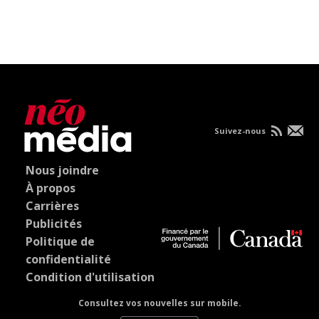
Suivez-nous
Nous joindre
À propos
Carrières
Publicités
Politique de
confidentialité
Condition d'utilisation
Consultez vos nouvelles sur mobile.