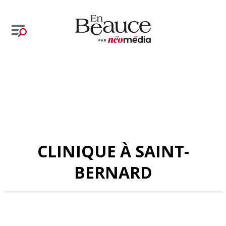
CLINIQUE À SAINT-
BERNARD