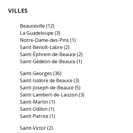
VILLES
Beauceville
(12)
La Guadeloupe
(3)
Notre-Dame-des-Pins
(1)
Saint-Benoît-Labre
(2)
Saint-Éphrem-de-Beauce
(2)
Saint-Gédéon-de-Beauce
(1)
Saint-Georges
(36)
Saint-Isidore de Beauce
(3)
Saint-Joseph-de-Beauce
(5)
Saint-Lambert-de-Lauzon
(3)
Saint-Martin
(1)
Saint-Odilon
(1)
Saint-Patrice
(1)
Saint-Victor
(2)