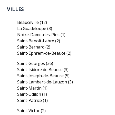
VILLES
Beauceville
(12)
La Guadeloupe
(3)
Notre-Dame-des-Pins
(1)
Saint-Benoît-Labre
(2)
Saint-Bernard
(2)
Saint-Éphrem-de-Beauce
(2)
Saint-Georges
(36)
Saint-Isidore de Beauce
(3)
Saint-Joseph-de-Beauce
(5)
Saint-Lambert-de-Lauzon
(3)
Saint-Martin
(1)
Saint-Odilon
(1)
Saint-Patrice
(1)
Saint-Victor
(2)