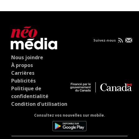
Suivez-nous
Nous joindre
À propos
Carrières
Publicités
Politique de
confidentialité
Condition d'utilisation
Consultez vos nouvelles sur mobile.