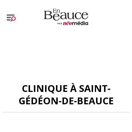
CLINIQUE À SAINT-
GÉDÉON-DE-BEAUCE