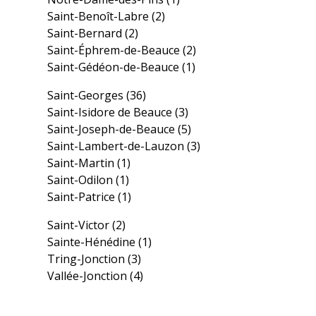
Saint-Benoît-Labre
(2)
Saint-Bernard
(2)
Saint-Éphrem-de-Beauce
(2)
Saint-Gédéon-de-Beauce
(1)
Saint-Georges
(36)
Saint-Isidore de Beauce
(3)
Saint-Joseph-de-Beauce
(5)
Saint-Lambert-de-Lauzon
(3)
Saint-Martin
(1)
Saint-Odilon
(1)
Saint-Patrice
(1)
Saint-Victor
(2)
Sainte-Hénédine
(1)
Tring-Jonction
(3)
Vallée-Jonction
(4)