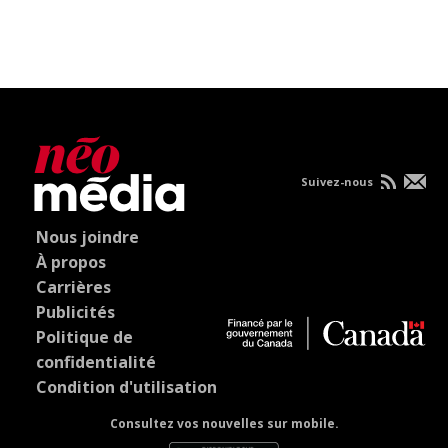
Suivez-nous
Nous joindre
À propos
Carrières
Publicités
Politique de
confidentialité
Condition d'utilisation
Consultez vos nouvelles sur mobile.