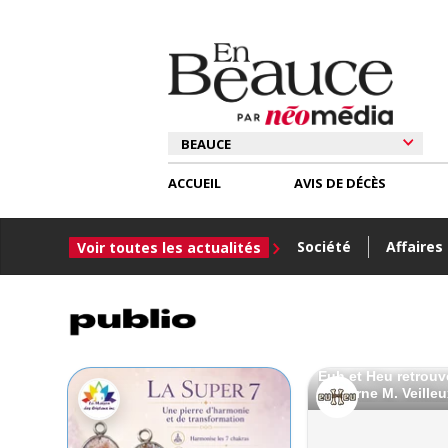
ACCUEIL
AVIS DE DÉCÈS
Société
Affaires
Voir toutes les actualités