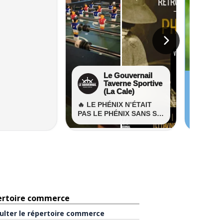
ertoire commerce
ulter le répertoire commerce