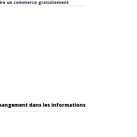
rire un commerce gratuitement
changement dans les informations