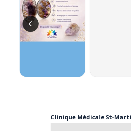
Clinique Médicale St-Mart