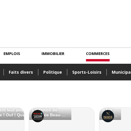
EMPLOIS
IMMOBILIER
COMMERCES
Faits divers
Politique
Sports-Loisirs
Municipa