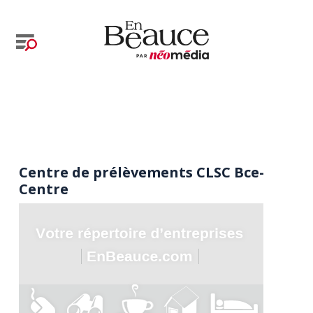
Centre de prélèvements CLSC Bce-
Centre