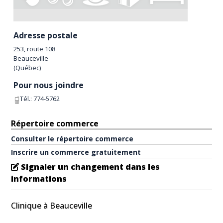
Adresse postale
253, route 108
Beauceville
(
Québec
)
Pour nous joindre
Tél.:
774-5762
Répertoire commerce
Consulter le répertoire commerce
Inscrire un commerce gratuitement
Signaler un changement dans les
informations
Clinique à Beauceville