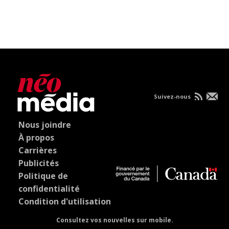
Suivez-nous
Nous joindre
À propos
Carrières
Publicités
Politique de
confidentialité
Condition d'utilisation
Consultez vos nouvelles sur mobile.