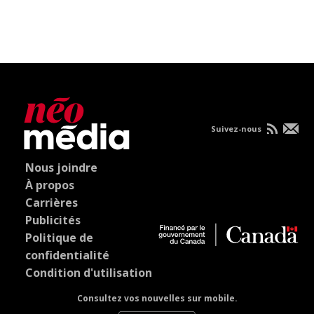
Suivez-nous
Nous joindre
À propos
Carrières
Publicités
Politique de
confidentialité
Condition d'utilisation
Consultez vos nouvelles sur mobile.