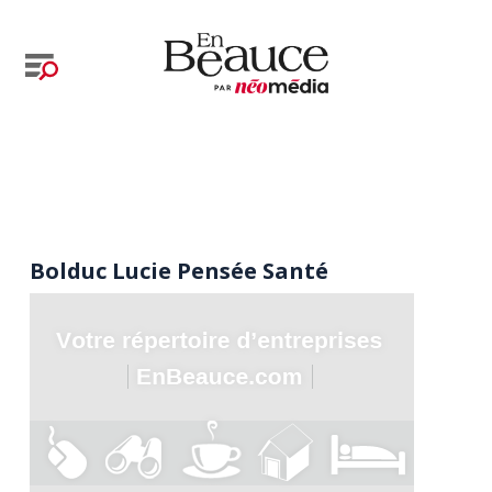
Bolduc Lucie Pensée Santé