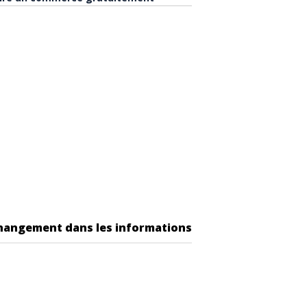
changement dans les informations