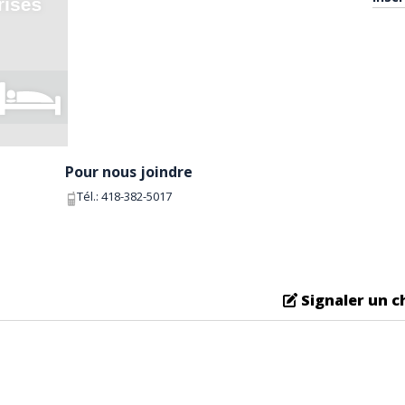
Pour nous joindre
Tél.:
418-382-5017
Signaler un 