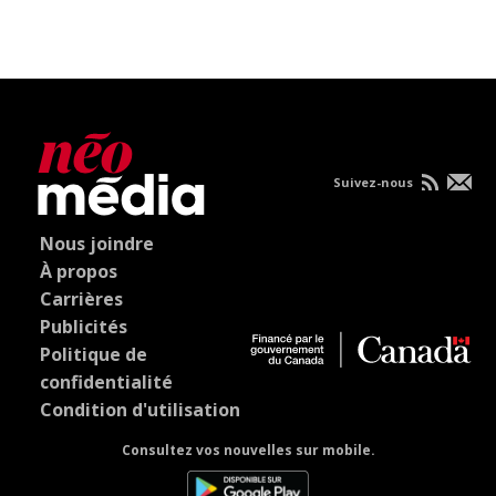
Suivez-nous
Nous joindre
À propos
Carrières
Publicités
Politique de
confidentialité
Condition d'utilisation
Consultez vos nouvelles sur mobile.