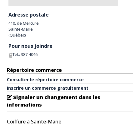
Adresse postale
410, de Mercure
Sainte-Marie
(
Québec
)
Pour nous joindre
Tél.:
387-4046
Répertoire commerce
Consulter le répertoire commerce
Inscrire un commerce gratuitement
Signaler un changement dans les
informations
Coiffure à Sainte-Marie