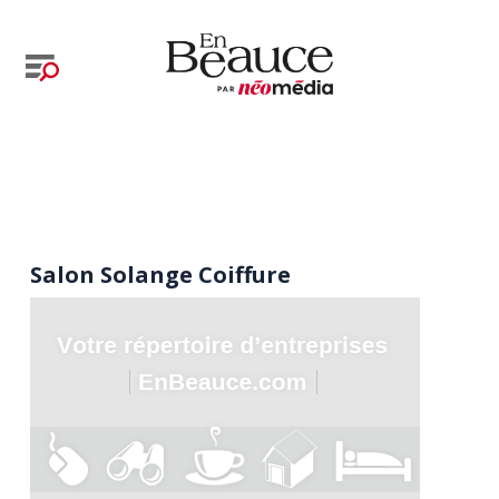
Salon Solange Coiffure