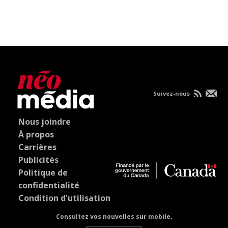
Suivez-nous
Nous joindre
À propos
Carrières
Publicités
Politique de
confidentialité
Condition d'utilisation
Consultez vos nouvelles sur mobile.