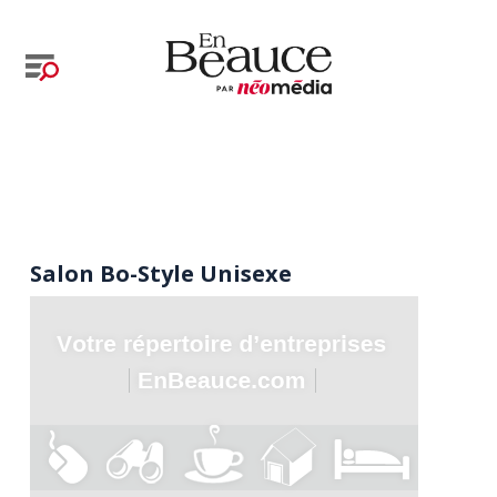
Salon Bo-Style Unisexe