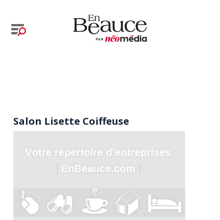
Salon Lisette Coiffeuse