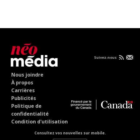
Suivez-nous
Nous joindre
À propos
Carrières
Publicités
Politique de
confidentialité
Condition d'utilisation
Consultez vos nouvelles sur mobile.