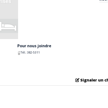
Pour nous joindre
Tél.:
382-5311
Signaler un 