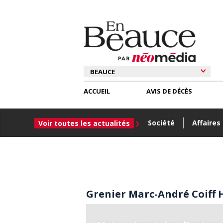
ACCUEIL
AVIS DE DÉCÈS
Société
Affaires
Voir toutes les actualités
Grenier Marc-André Coif