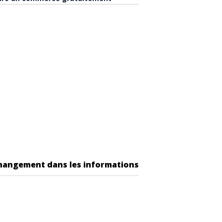
changement dans les informations