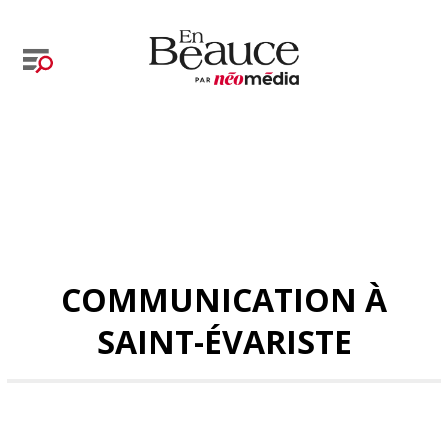
COMMUNICATION À
SAINT-ÉVARISTE