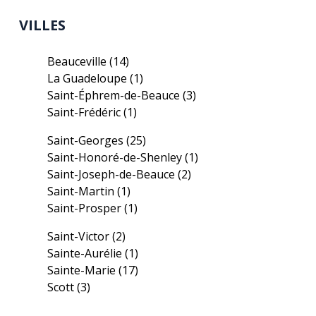
VILLES
Beauceville
(14)
La Guadeloupe
(1)
Saint-Éphrem-de-Beauce
(3)
Saint-Frédéric
(1)
Saint-Georges
(25)
Saint-Honoré-de-Shenley
(1)
Saint-Joseph-de-Beauce
(2)
Saint-Martin
(1)
Saint-Prosper
(1)
Saint-Victor
(2)
Sainte-Aurélie
(1)
Sainte-Marie
(17)
Scott
(3)