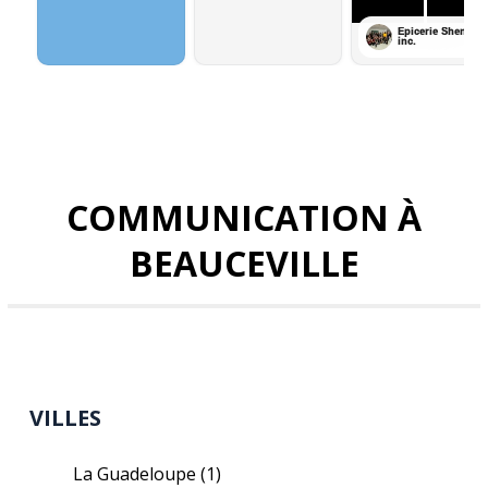
COMMUNICATION À
BEAUCEVILLE
VILLES
La Guadeloupe
(1)