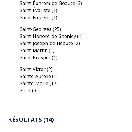
Saint-Éphrem-de-Beauce
(3)
Saint-Évariste
(1)
Saint-Frédéric
(1)
Saint-Georges
(25)
Saint-Honoré-de-Shenley
(1)
Saint-Joseph-de-Beauce
(2)
Saint-Martin
(1)
Saint-Prosper
(1)
Saint-Victor
(2)
Sainte-Aurélie
(1)
Sainte-Marie
(17)
Scott
(3)
RÉSULTATS (14)