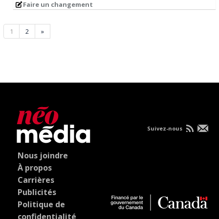
Faire un changement
1
2
»
Suivez-nous
Nous joindre
À propos
Carrières
Publicités
Politique de
confidentialité