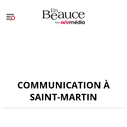
COMMUNICATION À
SAINT-MARTIN