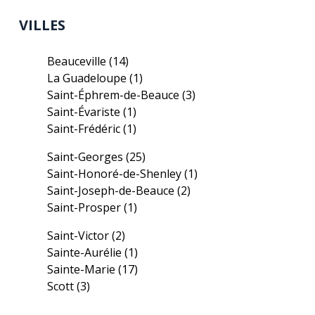
VILLES
Beauceville
(14)
La Guadeloupe
(1)
Saint-Éphrem-de-Beauce
(3)
Saint-Évariste
(1)
Saint-Frédéric
(1)
Saint-Georges
(25)
Saint-Honoré-de-Shenley
(1)
Saint-Joseph-de-Beauce
(2)
Saint-Prosper
(1)
Saint-Victor
(2)
Sainte-Aurélie
(1)
Sainte-Marie
(17)
Scott
(3)