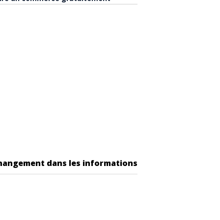
changement dans les informations