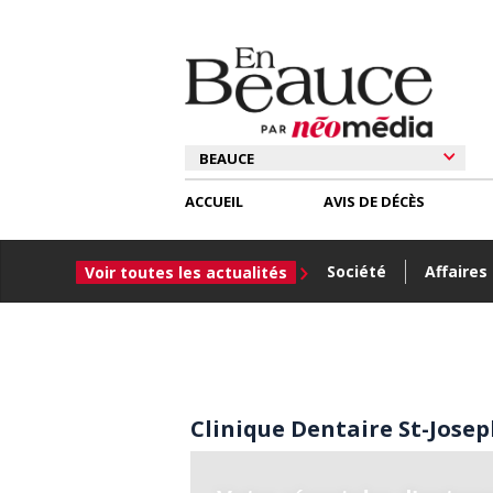
ACCUEIL
AVIS DE DÉCÈS
Société
Affaires
Voir toutes les actualités
Clinique Dentaire St-Jose