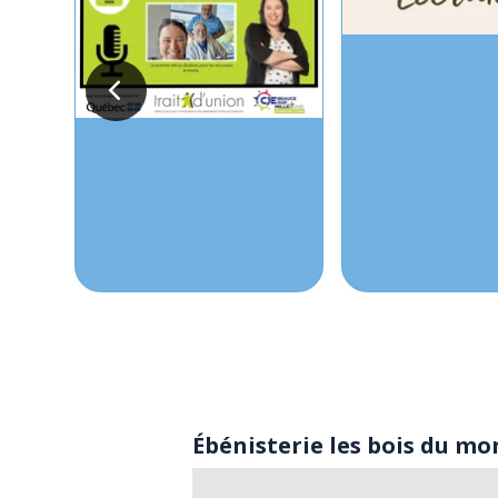
Ébénisterie les bois du m