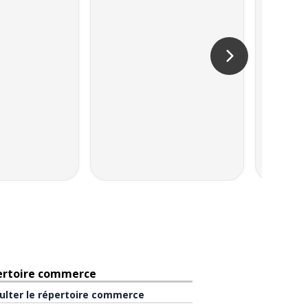
ertoire commerce
ulter le répertoire commerce