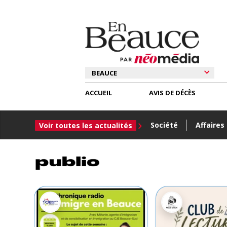
ACCUEIL
AVIS DE DÉCÈS
Société
Affaires
Voir toutes les actualités