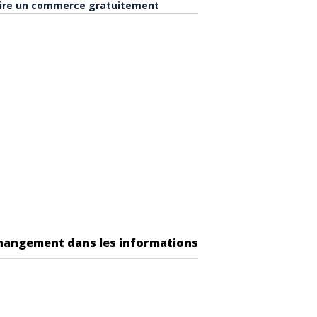
rire un commerce gratuitement
changement dans les informations