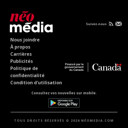
Suivez-nous
Nous joindre
À propos
Carrières
Publicités
Politique de
confidentialité
Condition d'utilisation
Consultez vos nouvelles sur mobile.
TOUS DROITS RÉSERVÉS © 2026 NÉOMEDIA.COM