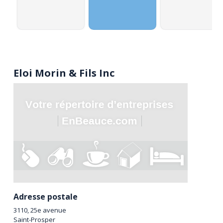
Eloi Morin & Fils Inc
Adresse postale
3110, 25e avenue
Saint-Prosper