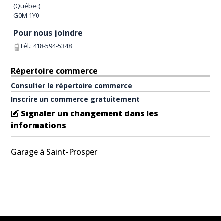
(
Québec
)
G0M 1Y0
Pour nous joindre
Tél.:
418-594-5348
Répertoire commerce
Consulter le répertoire commerce
Inscrire un commerce gratuitement
Signaler un changement dans les
informations
Garage à Saint-Prosper