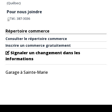
(
Québec
)
Pour nous joindre
Tél.:
387-3036
Répertoire commerce
Consulter le répertoire commerce
Inscrire un commerce gratuitement
Signaler un changement dans les
informations
Garage à Sainte-Marie