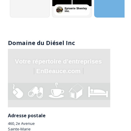
Domaine du Diésel Inc
Adresse postale
460, 2e Avenue
Sainte-Marie