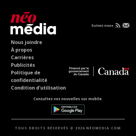
Suivez-nous
Nous joindre
À propos
Carrières
Publicités
Politique de
confidentialité
Condition d'utilisation
Consultez vos nouvelles sur mobile.
TOUS DROITS RÉSERVÉS © 2026 NÉOMEDIA.COM