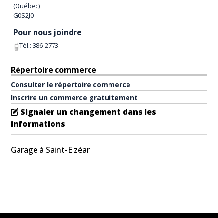
(
Québec
)
G0S2J0
Pour nous joindre
Tél.:
386-2773
Répertoire commerce
Consulter le répertoire commerce
Inscrire un commerce gratuitement
Signaler un changement dans les
informations
Garage à Saint-Elzéar