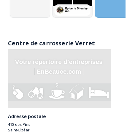
Centre de carrosserie Verret
Adresse postale
418 des Pins
Saint-Elzéar