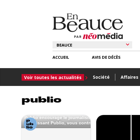
ACCUEIL
AVIS DE DÉCÈS
Société
Affaires
Voir toutes les actualités