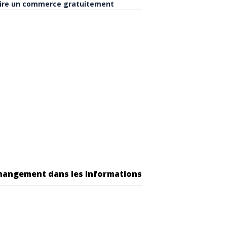
rire un commerce gratuitement
changement dans les informations