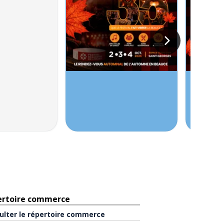
ertoire commerce
ulter le répertoire commerce