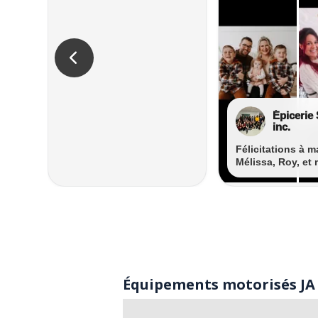
Équipements motorisés JA