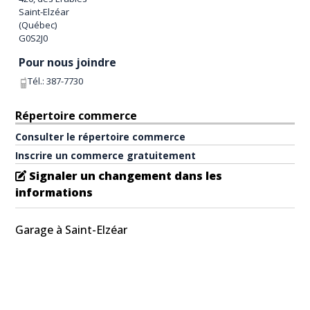
Saint-Elzéar
(
Québec
)
G0S2J0
Pour nous joindre
Tél.:
387-7730
Répertoire commerce
Consulter le répertoire commerce
Inscrire un commerce gratuitement
Signaler un changement dans les
informations
Garage à Saint-Elzéar