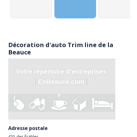
Décoration d'auto Trim line de la
Beauce
Adresse postale
420, des Érables