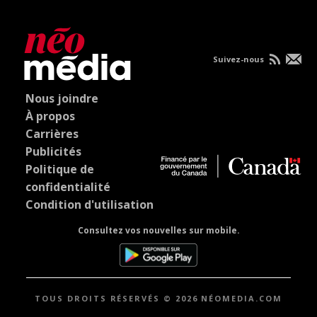
Suivez-nous
Nous joindre
À propos
Carrières
Publicités
Politique de
confidentialité
Condition d'utilisation
Consultez vos nouvelles sur mobile.
TOUS DROITS RÉSERVÉS © 2026 NÉOMEDIA.COM