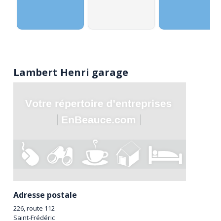
Lambert Henri garage
Adresse postale
226, route 112
Saint-Frédéric