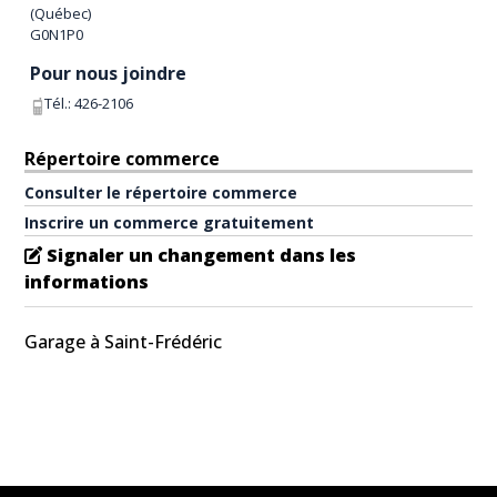
(
Québec
)
G0N1P0
Pour nous joindre
Tél.:
426-2106
Répertoire commerce
Consulter le répertoire commerce
Inscrire un commerce gratuitement
Signaler un changement dans les
informations
Garage à Saint-Frédéric