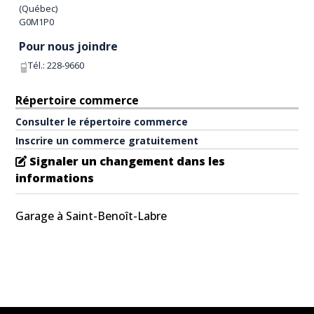
(
Québec
)
G0M1P0
Pour nous joindre
Tél.:
228-9660
Répertoire commerce
Consulter le répertoire commerce
Inscrire un commerce gratuitement
Signaler un changement dans les
informations
Garage à Saint-Benoît-Labre