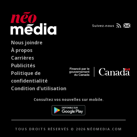
Suivez-nous
Nous joindre
À propos
Carrières
Publicités
Politique de
confidentialité
Condition d'utilisation
Consultez vos nouvelles sur mobile.
TOUS DROITS RÉSERVÉS © 2026 NÉOMEDIA.COM