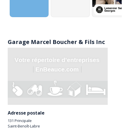
Garage Marcel Boucher & Fils Inc
Adresse postale
131 Principale
Saint-Benoît-Labre