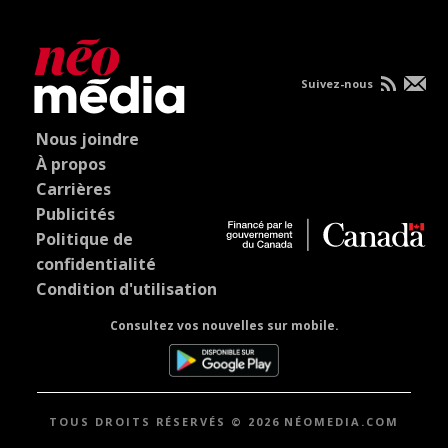
Suivez-nous
Nous joindre
À propos
Carrières
Publicités
Politique de
confidentialité
Condition d'utilisation
Consultez vos nouvelles sur mobile.
TOUS DROITS RÉSERVÉS © 2026 NÉOMEDIA.COM