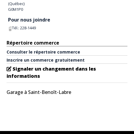
(
Québec
)
G0M1P0
Pour nous joindre
Tél.:
228-1449
Répertoire commerce
Consulter le répertoire commerce
Inscrire un commerce gratuitement
Signaler un changement dans les
informations
Garage à Saint-Benoît-Labre