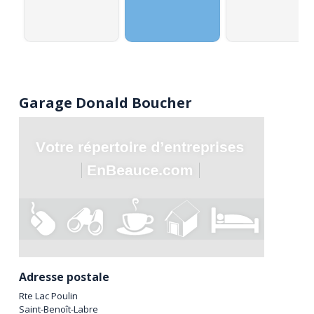
Garage Donald Boucher
Adresse postale
Rte Lac Poulin
Saint-Benoît-Labre