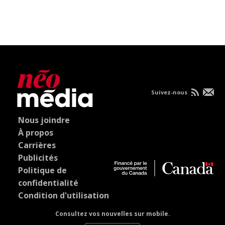
Suivez-nous
Nous joindre
À propos
Carrières
Publicités
Politique de
confidentialité
Condition d'utilisation
Consultez vos nouvelles sur mobile.