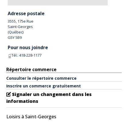
Adresse postale
3555, 175e Rue
Saint-Georges
(
Québec
)
G5Y 5B9
Pour nous joindre
Tél.:
418-228-1177
Répertoire commerce
Consulter le répertoire commerce
Inscrire un commerce gratuitement
Signaler un changement dans les
informations
Loisirs à Saint-Georges