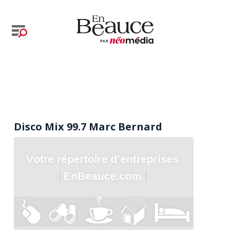
Disco Mix 99.7 Marc Bernard