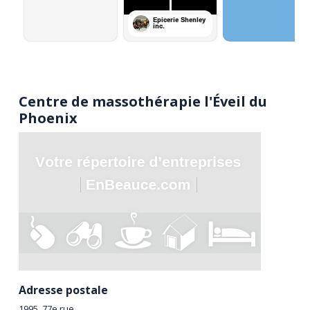
Centre de massothérapie l'Éveil du
Phoenix
Adresse postale
1995, 77e rue