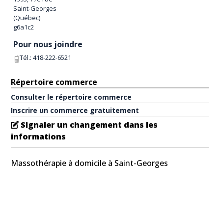
Saint-Georges
(
Québec
)
g6a1c2
Pour nous joindre
Tél.:
418-222-6521
Répertoire commerce
Consulter le répertoire commerce
Inscrire un commerce gratuitement
Signaler un changement dans les
informations
Massothérapie à domicile à Saint-Georges