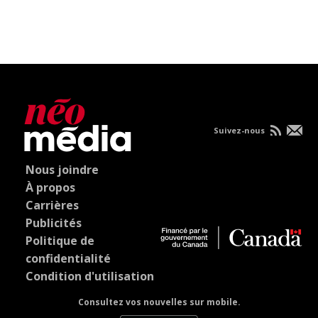
Suivez-nous
Nous joindre
À propos
Carrières
Publicités
Politique de
confidentialité
Condition d'utilisation
Consultez vos nouvelles sur mobile.