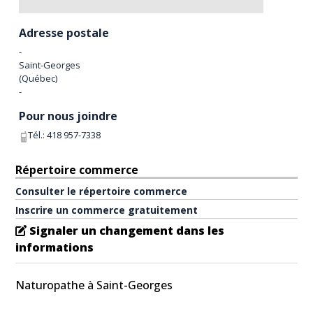
Adresse postale
-
Saint-Georges
(
Québec
)
-
Pour nous joindre
Tél.:
418 957-7338
Répertoire commerce
Consulter le répertoire commerce
Inscrire un commerce gratuitement
Signaler un changement dans les
informations
Naturopathe à Saint-Georges