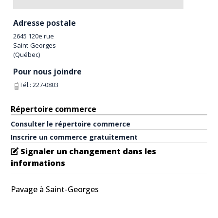
Adresse postale
2645 120e rue
Saint-Georges
(
Québec
)
Pour nous joindre
Tél.:
227-0803
Répertoire commerce
Consulter le répertoire commerce
Inscrire un commerce gratuitement
Signaler un changement dans les
informations
Pavage à Saint-Georges