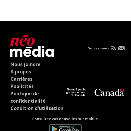
Suivez-nous
Nous joindre
À propos
Carrières
Publicités
Politique de
confidentialité
Condition d'utilisation
Consultez vos nouvelles sur mobile.