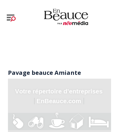
Pavage beauce Amiante