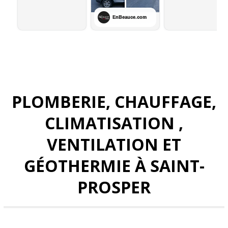
PLOMBERIE, CHAUFFAGE,
CLIMATISATION ,
VENTILATION ET
GÉOTHERMIE À SAINT-
PROSPER