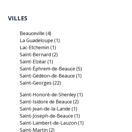
VILLES
Beauceville
(4)
La Guadeloupe
(1)
Lac-Etchemin
(1)
Saint-Bernard
(2)
Saint-Elzéar
(1)
Saint-Éphrem-de-Beauce
(5)
Saint-Gédéon-de-Beauce
(1)
Saint-Georges
(22)
Saint-Honoré-de-Shenley
(1)
Saint-Isidore de Beauce
(2)
Saint-Jean-de-la-Lande
(1)
Saint-Joseph-de-Beauce
(1)
Saint-Lambert-de-Lauzon
(1)
Saint-Martin
(2)