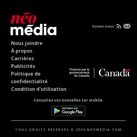
Suivez-nous
Nous joindre
À propos
Carrières
Publicités
Politique de
confidentialité
Condition d'utilisation
Consultez vos nouvelles sur mobile.
TOUS DROITS RÉSERVÉS © 2026 NÉOMEDIA.COM