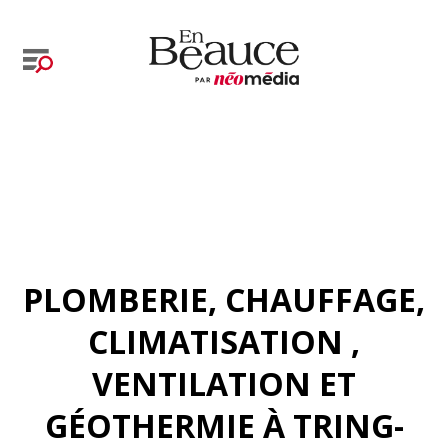
PLOMBERIE, CHAUFFAGE,
CLIMATISATION ,
VENTILATION ET
GÉOTHERMIE À TRING-