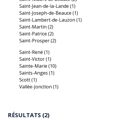
Saint-Jean-de-la-Lande
(1)
Saint-Joseph-de-Beauce
(1)
Saint-Lambert-de-Lauzon
(1)
Saint-Martin
(2)
Saint-Patrice
(2)
Saint-Prosper
(2)
Saint-René
(1)
Saint-Victor
(1)
Sainte-Marie
(10)
Saints-Anges
(1)
Scott
(1)
Vallée-Jonction
(1)
RÉSULTATS (2)