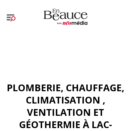
PLOMBERIE, CHAUFFAGE,
CLIMATISATION ,
VENTILATION ET
GÉOTHERMIE À LAC-