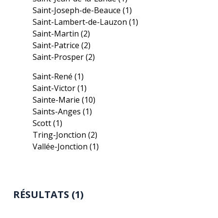
Saint-Joseph-de-Beauce
(1)
Saint-Lambert-de-Lauzon
(1)
Saint-Martin
(2)
Saint-Patrice
(2)
Saint-Prosper
(2)
Saint-René
(1)
Saint-Victor
(1)
Sainte-Marie
(10)
Saints-Anges
(1)
Scott
(1)
Tring-Jonction
(2)
Vallée-Jonction
(1)
RÉSULTATS (1)