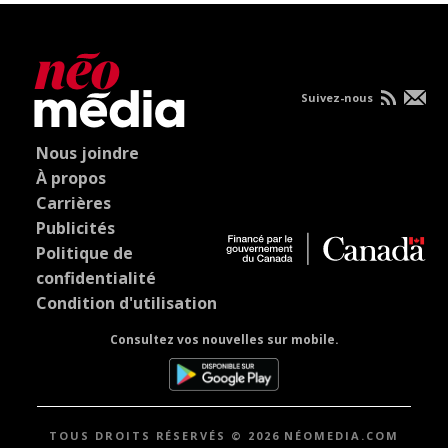
Suivez-nous
Nous joindre
À propos
Carrières
Publicités
Politique de
confidentialité
Condition d'utilisation
Consultez vos nouvelles sur mobile.
TOUS DROITS RÉSERVÉS © 2026 NÉOMEDIA.COM