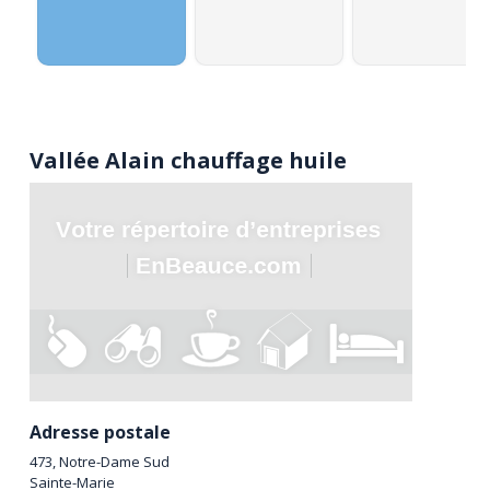
Vallée Alain chauffage huile
Adresse postale
473, Notre-Dame Sud
Sainte-Marie