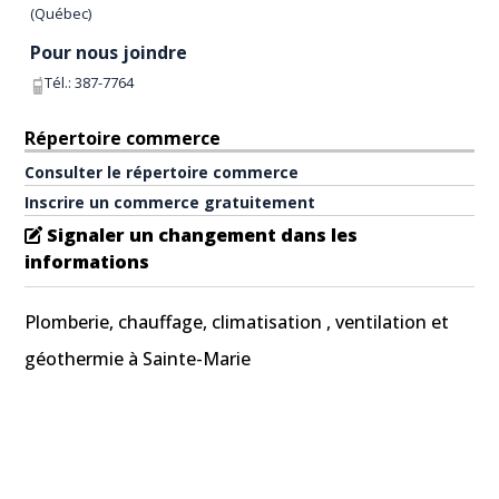
(
Québec
)
Pour nous joindre
Tél.:
387-7764
Répertoire commerce
Consulter le répertoire commerce
Inscrire un commerce gratuitement
Signaler un changement dans les
informations
Plomberie, chauffage, climatisation , ventilation et
géothermie à Sainte-Marie