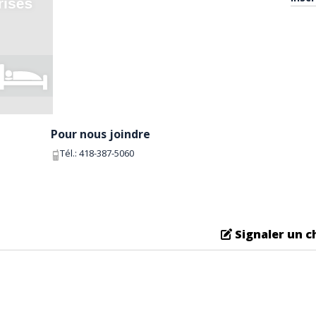
Pour nous joindre
Tél.:
418-387-5060
Signaler un 