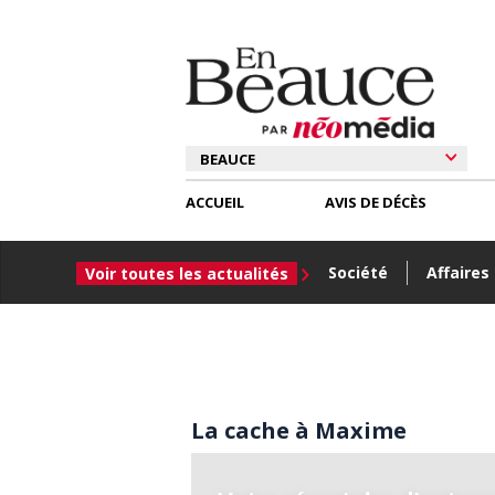
ACCUEIL
AVIS DE DÉCÈS
Société
Affaires
Voir toutes les actualités
La cache à Maxime