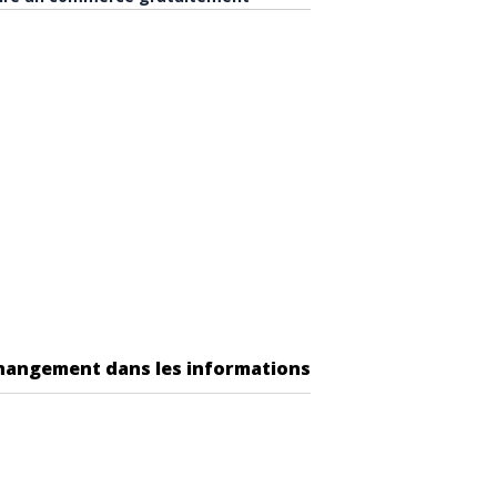
changement dans les informations