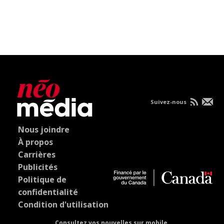
Suivez-nous
Nous joindre
À propos
Carrières
Publicités
Politique de
confidentialité
Condition d'utilisation
Consultez vos nouvelles sur mobile.