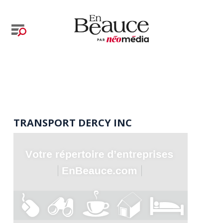
TRANSPORT DERCY INC