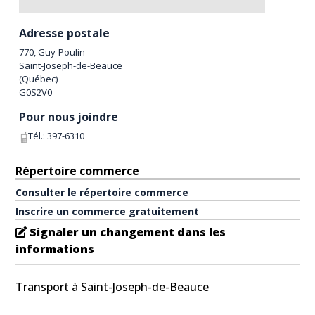
Adresse postale
770, Guy-Poulin
Saint-Joseph-de-Beauce
(
Québec
)
G0S2V0
Pour nous joindre
Tél.:
397-6310
Répertoire commerce
Consulter le répertoire commerce
Inscrire un commerce gratuitement
Signaler un changement dans les
informations
Transport à Saint-Joseph-de-Beauce