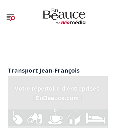
Transport Jean-François