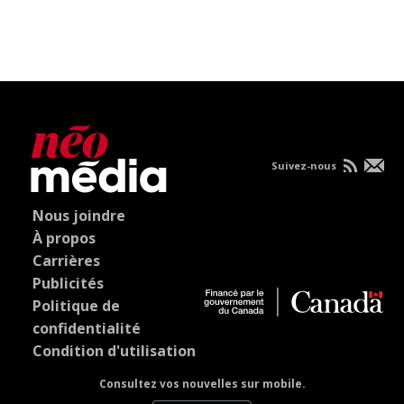
Suivez-nous
Nous joindre
À propos
Carrières
Publicités
Politique de
confidentialité
Condition d'utilisation
Consultez vos nouvelles sur mobile.