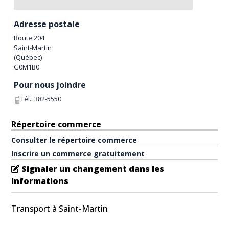
Adresse postale
Route 204
Saint-Martin
(
Québec
)
G0M1B0
Pour nous joindre
Tél.:
382-5550
Répertoire commerce
Consulter le répertoire commerce
Inscrire un commerce gratuitement
Signaler un changement dans les
informations
Transport à Saint-Martin