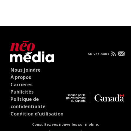
Suivez-nous
Nous joindre
À propos
Carrières
Publicités
Politique de
confidentialité
Condition d'utilisation
Consultez vos nouvelles sur mobile.