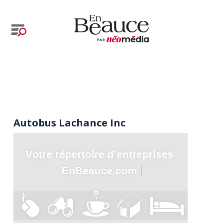
Autobus Lachance Inc