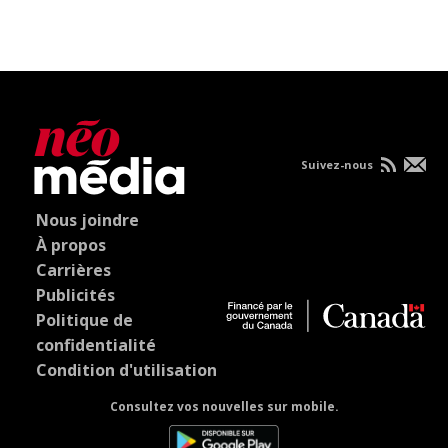
Suivez-nous
Nous joindre
À propos
Carrières
Publicités
Politique de
confidentialité
Condition d'utilisation
Consultez vos nouvelles sur mobile.