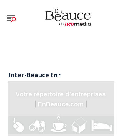
Inter-Beauce Enr