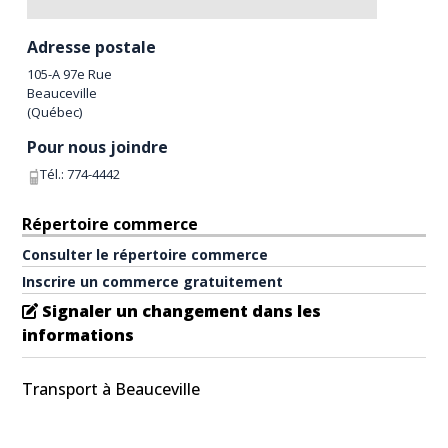
Adresse postale
105-A 97e Rue
Beauceville
(
Québec
)
Pour nous joindre
Tél.:
774-4442
Répertoire commerce
Consulter le répertoire commerce
Inscrire un commerce gratuitement
Signaler un changement dans les
informations
Transport à Beauceville