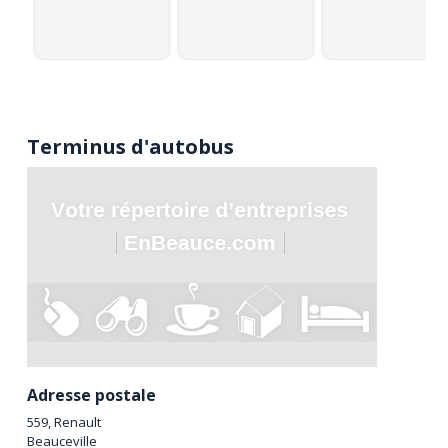
Terminus d'autobus
Adresse postale
559, Renault
Beauceville