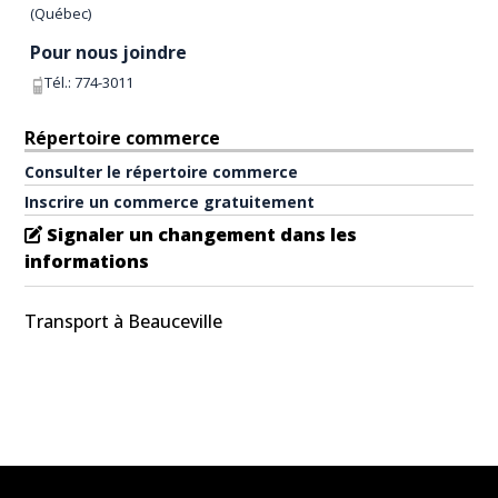
(
Québec
)
Pour nous joindre
Tél.:
774-3011
Répertoire commerce
Consulter le répertoire commerce
Inscrire un commerce gratuitement
Signaler un changement dans les
informations
Transport à Beauceville