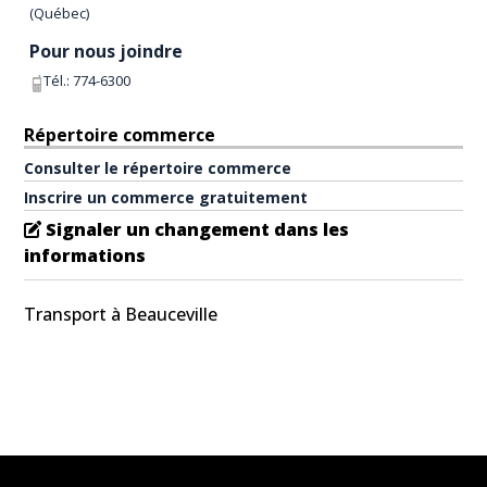
(
Québec
)
Pour nous joindre
Tél.:
774-6300
Répertoire commerce
Consulter le répertoire commerce
Inscrire un commerce gratuitement
Signaler un changement dans les
informations
Transport à Beauceville