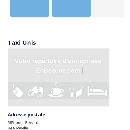
Taxi Unis
Adresse postale
585, boul. Renault
Beauceville