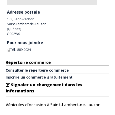
Adresse postale
133, Léon-Vachon
Saint-Lambert-de-Lauzon
(
Québec
)
G0S2W0
Pour nous joindre
Tél.:
889-0024
Répertoire commerce
Consulter le répertoire commerce
Inscrire un commerce gratuitement
Signaler un changement dans les
informations
Véhicules d'occasion à Saint-Lambert-de-Lauzon