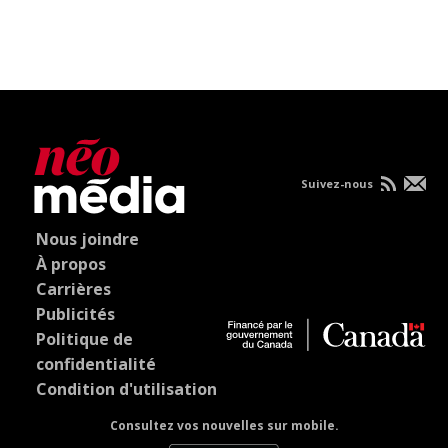
Suivez-nous
Nous joindre
À propos
Carrières
Publicités
Politique de
confidentialité
Condition d'utilisation
Consultez vos nouvelles sur mobile.