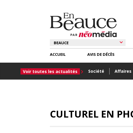
ACCUEIL
AVIS DE DÉCÈS
Société
Affaires
Voir toutes les actualités
CULTUREL EN PH