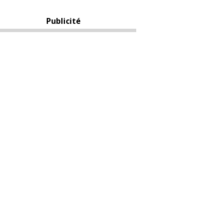
Publicité