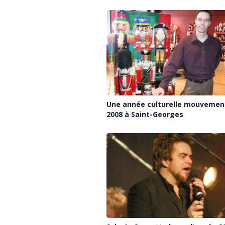
Une année culturelle mouvemen
2008 à Saint-Georges