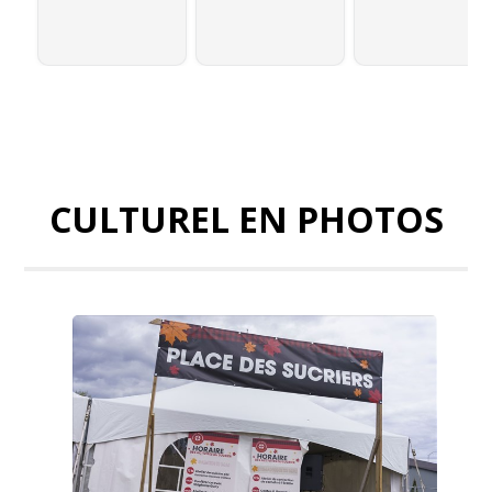
CULTUREL EN PHOTOS