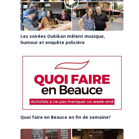
Les soirées Oukikan mêlent musique,
humour et enquête policière
Quoi faire en Beauce en fin de semaine?