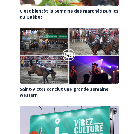
C'est bientôt la Semaine des marchés publics
du Québec
Saint-Victor conclut une grande semaine
western