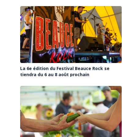
La 6e édition du Festival Beauce Rock se
tiendra du 6 au 8 août prochain