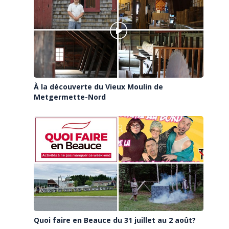
À la découverte du Vieux Moulin de
Metgermette-Nord
Quoi faire en Beauce du 31 juillet au 2 août?