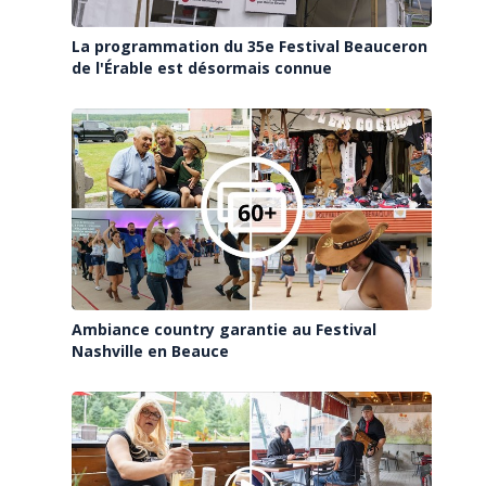
La programmation du 35e Festival Beauceron
de l'Érable est désormais connue
Ambiance country garantie au Festival
Nashville en Beauce