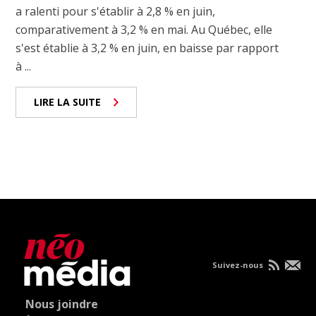
a ralenti pour s'établir à 2,8 % en juin,
comparativement à 3,2 % en mai. Au Québec, elle
s'est établie à 3,2 % en juin, en baisse par rapport
à ...
LIRE LA SUITE
Suivez-nous
Nous joindre