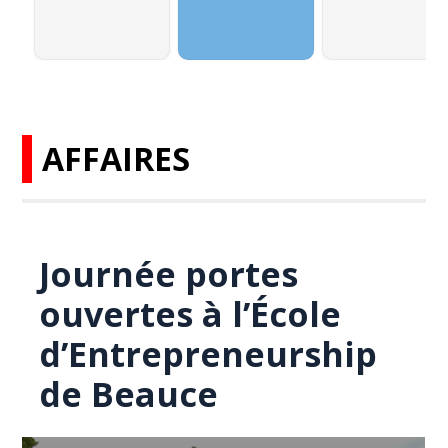
AFFAIRES
Journée portes
ouvertes à l’École
d’Entrepreneurship
de Beauce