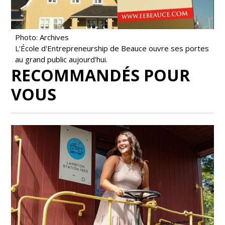
Photo: Archives
L'École d'Entrepreneurship de Beauce ouvre ses portes
au grand public aujourd'hui.
RECOMMANDÉS POUR
VOUS