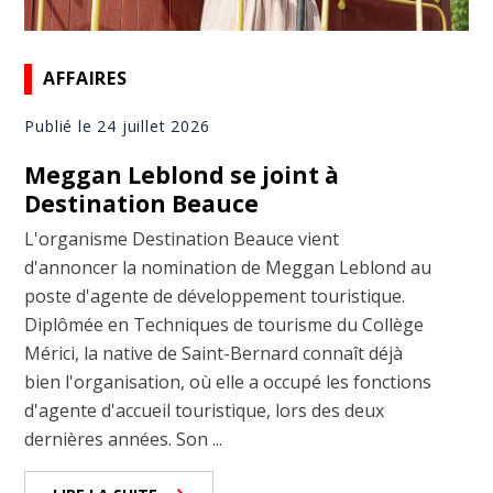
AFFAIRES
Publié le 24 juillet 2026
Meggan Leblond se joint à
Destination Beauce
L'organisme Destination Beauce vient
d'annoncer la nomination de Meggan Leblond au
poste d'agente de développement touristique.
Diplômée en Techniques de tourisme du Collège
Mérici, la native de Saint-Bernard connaît déjà
bien l'organisation, où elle a occupé les fonctions
d'agente d'accueil touristique, lors des deux
dernières années. Son ...