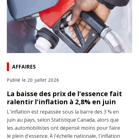
AFFAIRES
Publié le 20 juillet 2026
La baisse des prix de l’essence fait
ralentir l’inflation à 2,8% en juin
L'inflation est repassée sous la barre des 3 % en
juin au pays, selon Statistique Canada, alors que
les automobilistes ont dépensé moins pour faire
le plein d'essence. À l'échelle nationale, l'inflation