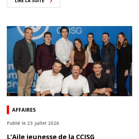
LIRE LA SUITE
AFFAIRES
Publié le 23 juillet 2026
L’Aile jeunesse de la CCISG