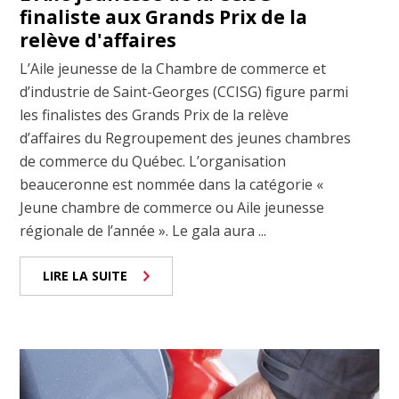
finaliste aux Grands Prix de la
relève d'affaires
L’Aile jeunesse de la Chambre de commerce et
d’industrie de Saint-Georges (CCISG) figure parmi
les finalistes des Grands Prix de la relève
d’affaires du Regroupement des jeunes chambres
de commerce du Québec. L’organisation
beauceronne est nommée dans la catégorie «
Jeune chambre de commerce ou Aile jeunesse
régionale de l’année ». Le gala aura ...
LIRE LA SUITE