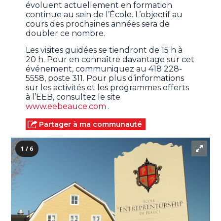
évoluent actuellement en formation
continue au sein de l’École. L’objectif au
cours des prochaines années sera de
doubler ce nombre.
Les visites guidées se tiendront de 15 h à
20 h. Pour en connaître davantage sur cet
événement, communiquez au 418 228-
5558, poste 311. Pour plus d’informations
sur les activités et les programmes offerts
à l’EEB, consultez le site
www.eebeauce.com
.
Partager à ma communauté
1 / 6