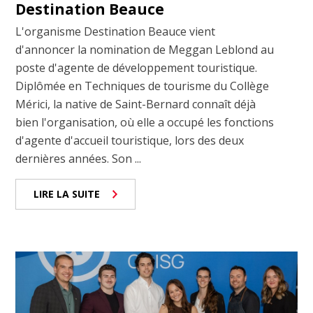
Destination Beauce
L'organisme Destination Beauce vient
d'annoncer la nomination de Meggan Leblond au
poste d'agente de développement touristique.
Diplômée en Techniques de tourisme du Collège
Mérici, la native de Saint-Bernard connaît déjà
bien l'organisation, où elle a occupé les fonctions
d'agente d'accueil touristique, lors des deux
dernières années. Son ...
LIRE LA SUITE