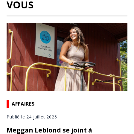
VOUS
AFFAIRES
Publié le 24 juillet 2026
Meggan Leblond se joint à