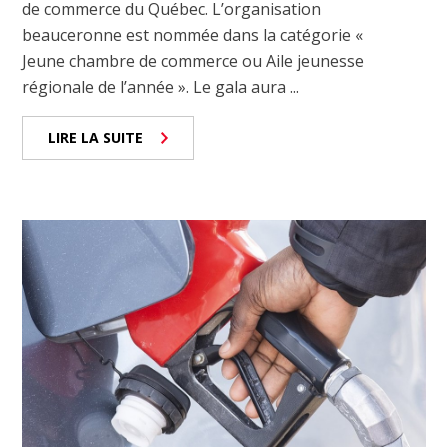
de commerce du Québec. L’organisation
beauceronne est nommée dans la catégorie «
Jeune chambre de commerce ou Aile jeunesse
régionale de l’année ». Le gala aura ...
LIRE LA SUITE