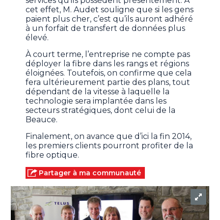
services qu’ils possèdent présentement. À
cet effet, M. Audet souligne que si les gens
paient plus cher, c’est qu’ils auront adhéré
à un forfait de transfert de données plus
élevé.
À court terme, l’entreprise ne compte pas
déployer la fibre dans les rangs et régions
éloignées. Toutefois, on confirme que cela
fera ultérieurement partie des plans, tout
dépendant de la vitesse à laquelle la
technologie sera implantée dans les
secteurs stratégiques, dont celui de la
Beauce.
Finalement, on avance que d’ici la fin 2014,
les premiers clients pourront profiter de la
fibre optique.
Partager à ma communauté