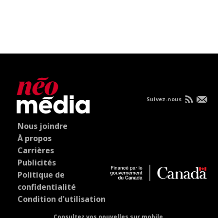
Suivez-nous
Nous joindre
À propos
Carrières
Publicités
Politique de
confidentialité
Condition d'utilisation
Consultez vos nouvelles sur mobile.