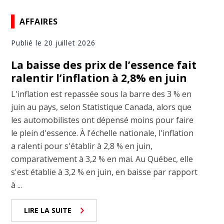
AFFAIRES
Publié le 20 juillet 2026
La baisse des prix de l’essence fait
ralentir l’inflation à 2,8% en juin
L'inflation est repassée sous la barre des 3 % en
juin au pays, selon Statistique Canada, alors que
les automobilistes ont dépensé moins pour faire
le plein d'essence. À l'échelle nationale, l'inflation
a ralenti pour s'établir à 2,8 % en juin,
comparativement à 3,2 % en mai. Au Québec, elle
s'est établie à 3,2 % en juin, en baisse par rapport
à ...
LIRE LA SUITE