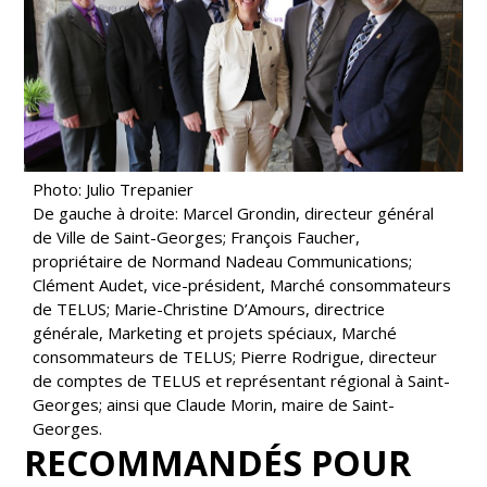
Photo: Julio Trepanier
De gauche à droite: Marcel Grondin, directeur général
de Ville de Saint-Georges; François Faucher,
propriétaire de Normand Nadeau Communications;
Clément Audet, vice-président, Marché consommateurs
de TELUS; Marie-Christine D’Amours, directrice
générale, Marketing et projets spéciaux, Marché
consommateurs de TELUS; Pierre Rodrigue, directeur
de comptes de TELUS et représentant régional à Saint-
Georges; ainsi que Claude Morin, maire de Saint-
Georges.
RECOMMANDÉS POUR