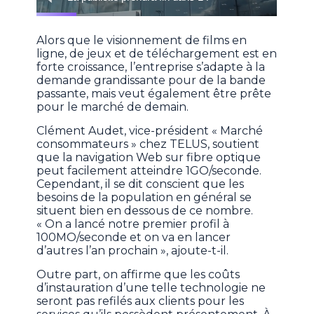
Alors que le visionnement de films en
ligne, de jeux et de téléchargement est en
forte croissance, l’entreprise s’adapte à la
demande grandissante pour de la bande
passante, mais veut également être prête
pour le marché de demain.
Clément Audet, vice-président « Marché
consommateurs » chez TELUS, soutient
que la navigation Web sur fibre optique
peut facilement atteindre 1GO/seconde.
Cependant, il se dit conscient que les
besoins de la population en général se
situent bien en dessous de ce nombre.
« On a lancé notre premier profil à
100MO/seconde et on va en lancer
d’autres l’an prochain », ajoute-t-il.
Outre part, on affirme que les coûts
d’instauration d’une telle technologie ne
seront pas refilés aux clients pour les