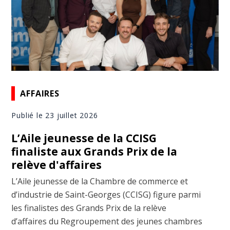
AFFAIRES
Publié le 23 juillet 2026
L’Aile jeunesse de la CCISG
finaliste aux Grands Prix de la
relève d'affaires
L’Aile jeunesse de la Chambre de commerce et
d’industrie de Saint-Georges (CCISG) figure parmi
les finalistes des Grands Prix de la relève
d’affaires du Regroupement des jeunes chambres